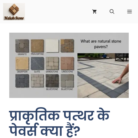
प्राकृतिक पत्थर के
पेवर्स क्या हैं?