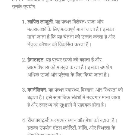
उनके उपयोग:
लापिस लाजुली
: यह पत्थर विशेषतः राजा और
महाराजाओं के लिए महत्वपूर्ण माना जाता है। इसका
माना जाता है कि यह चेतना को उन्नत करता है और
नेतृत्व कौशल को विकसित करता है।
हेमाटाइट
: यह पत्थर ऊर्जा को बढ़ाता है और
आत्मविश्वास को मजबूत करता है। इसका उपयोग
अधिक ऊर्जा और प्रेरणा के लिए किया जाता है।
कार्नेलियन
: यह पत्थर स्वास्थ्य, विश्वास, और स्थिरता को
बढ़ाता है। इसे सामाजिक संबंधों में मददगार माना जाता
है और स्वास्थ्य को सुधारने में सहायक होता है।
रोज क्वार्ट्ज
: यह पत्थर ध्यान और मेधा को बढ़ाता है।
इसका उपयोग मेंटल क्लैरिटी, शांति, और स्थिरता के