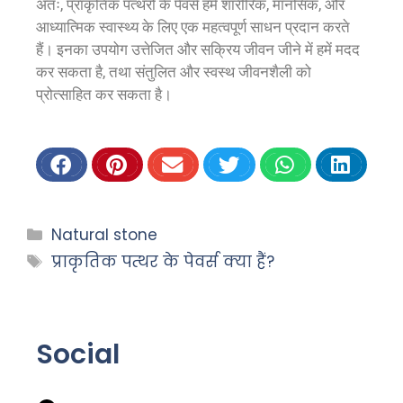
अतः, प्राकृतिक पत्थरों के पेवर्स हमें शारीरिक, मानसिक, और
आध्यात्मिक स्वास्थ्य के लिए एक महत्वपूर्ण साधन प्रदान करते
हैं। इनका उपयोग उत्तेजित और सक्रिय जीवन जीने में हमें मदद
कर सकता है, तथा संतुलित और स्वस्थ जीवनशैली को
प्रोत्साहित कर सकता है।
Natural stone
प्राकृतिक पत्थर के पेवर्स क्या हैं?
Social