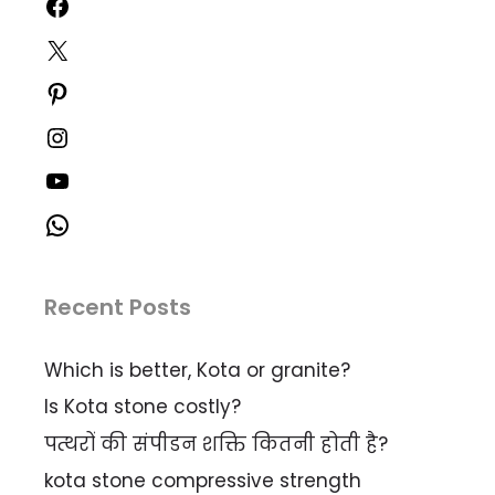
Recent Posts
Which is better, Kota or granite?
Is Kota stone costly?
पत्थरों की संपीडन शक्ति कितनी होती है?
kota stone compressive strength