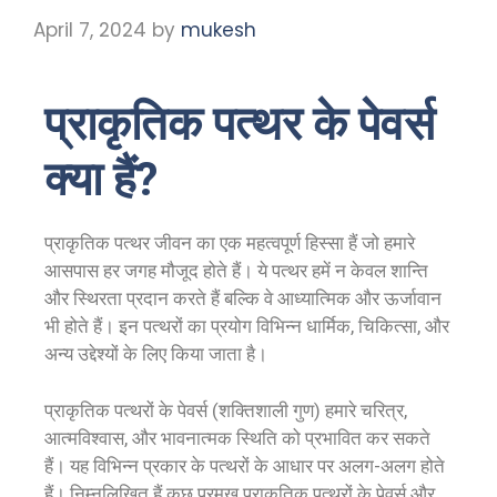
April 7, 2024
by
mukesh
प्राकृतिक पत्थर के पेवर्स
क्या हैं?
प्राकृतिक पत्थर जीवन का एक महत्वपूर्ण हिस्सा हैं जो हमारे
आसपास हर जगह मौजूद होते हैं। ये पत्थर हमें न केवल शान्ति
और स्थिरता प्रदान करते हैं बल्कि वे आध्यात्मिक और ऊर्जावान
भी होते हैं। इन पत्थरों का प्रयोग विभिन्न धार्मिक, चिकित्सा, और
अन्य उद्देश्यों के लिए किया जाता है।
प्राकृतिक पत्थरों के पेवर्स (शक्तिशाली गुण) हमारे चरित्र,
आत्मविश्वास, और भावनात्मक स्थिति को प्रभावित कर सकते
हैं। यह विभिन्न प्रकार के पत्थरों के आधार पर अलग-अलग होते
हैं। निम्नलिखित हैं कुछ प्रमुख प्राकृतिक पत्थरों के पेवर्स और