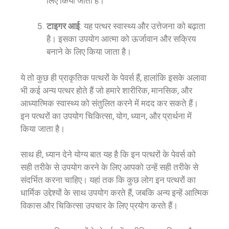
लिए किया जाता है।
टाइगर आई
: यह पत्थर स्वास्थ्य और उत्तेजना को बढ़ाता
है। इसका उपयोग आत्मा को ऊर्जावान और सक्रिय
बनाने के लिए किया जाता है।
ये तो कुछ ही प्राकृतिक पत्थरों के पेवर्स हैं, हालांकि इसके अलावा
भी कई अन्य पत्थर होते हैं जो हमारे शारीरिक, मानसिक, और
आध्यात्मिक स्वास्थ्य को संतुलित करने में मदद कर सकते हैं।
इन पत्थरों का उपयोग चिकित्सा, योग, ध्यान, और प्रार्थना में
किया जाता है।
साथ ही, ध्यान देने योग्य बात यह है कि इन पत्थरों के पेवर्स को
सही तरीके से उपयोग करने के लिए आपको उन्हें सही तरीके से
संदर्भित करना चाहिए। यहां तक ​​कि कुछ लोग इन पत्थरों का
धार्मिक उद्देश्यों के साथ उपयोग करते हैं, जबकि अन्य इन्हें आत्मिक
विकास और चिकित्सा उपचार के लिए प्रयोग करते हैं।