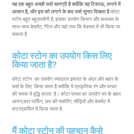
यह एक बहुत अच्छी फर्श सामग्री है क्योंकि यह टिकाऊ, लगाने में
आसान है, और इस को लगाने के बाद फर्श सुन्दर दिखता है
कोटा
स्टोन बहुत बहुउपयोगी है; इसका उपयोग किचन और बाथरूम के
साथ-साथ बेसमेंट, गैरेज और यहां तक ​​कि बेडरूम में भी किया जा
सकता है
कोटा स्टोन का उपयोग किस लिए
किया जाता है?
कोटा स्टोन का उपयोग ज्यादातर इमारत के अंदर और बहार के
फर्श के लिए किया जाता है क्योंकि ये प्राकृतिक रंग और पत्थर
की चमक में वृद्धि करता है। कोटा पत्थर का उपयोग घर के बहार
आगंन,कार पार्किंग, छत की फ्लोरिंग, सीढ़ियों और बेसमेंट में
वाटरप्रूफिंग में किया जाता है.
मैं कोटा स्टोन की पहचान कैसे