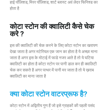
हाई पॉलिशड, मिरर पॉलिशड, शार्ट ब्लास्ट अवं लेदर फिनिश्ड का
होता है
कोटा स्टोन की क्वालिटी कैसे चेक
करे ?
इस की क्वालिटी की चेक करने के लिए कोटा स्टोन का खरापण
देखा जाता है अगर मटेरियल एक जान का होता है ये अच्छा माना
जाता है अगर इस के मोटाई में फाडे नजर आते है तो ये घटिया
क्वालिटी का होता है कोटा स्टोन पर पानी डाल कर ही क्वालिटी
चेक कर सकते है अगर पत्थर में पानी मर जाता है तो ये ख़राब
क्वालिटी का माना जाता है
क्या कोटा स्टोन वाटरप्रूफ है?
कोटा स्टोन में अद्वितीय गुण हैं जो इसे ग्राहकों की पहली पसंद