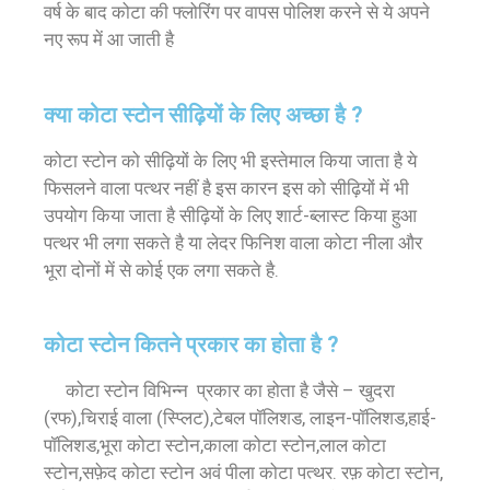
वर्ष के बाद कोटा की फ्लोरिंग पर वापस पोलिश करने से ये अपने
नए रूप में आ जाती है
क्या कोटा स्टोन सीढ़ियों के लिए अच्छा है ?
कोटा स्टोन को सीढ़ियों के लिए भी इस्तेमाल किया जाता है ये
फिसलने वाला पत्थर नहीं है इस कारन इस को सीढ़ियों में भी
उपयोग किया जाता है सीढ़ियों के लिए शार्ट-ब्लास्ट किया हुआ
पत्थर भी लगा सकते है या लेदर फिनिश वाला कोटा नीला और
भूरा दोनों में से कोई एक लगा सकते है.
कोटा स्टोन कितने प्रकार का होता है ?
कोटा स्टोन विभिन्न प्रकार का होता है जैसे – खुदरा
(रफ),चिराई वाला (स्प्लिट),टेबल पॉलिशड, लाइन-पॉलिशड,हाई-
पॉलिशड,भूरा कोटा स्टोन,काला कोटा स्टोन,लाल कोटा
स्टोन,सफ़ेद कोटा स्टोन अवं पीला कोटा पत्थर.
रफ़ कोटा स्टोन,