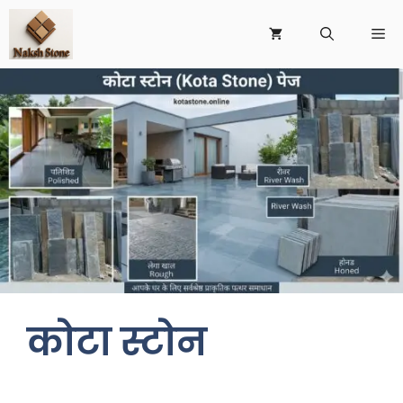
कोटा स्टोन