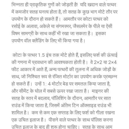
भिन्नता ही प्राकृतिक गुणों को जोड़ती है! यदि खदान वाले पत्थर
में कमजोर सतह घनत्व होता है, तो सतह के कुछ भाग मोटे तौर पर
उपयोग के दौरान हो सकते हैं। आमतौर पर कोटा पत्थर को
रसोई के अलावा, अकेले या संगमरमर, जैसलमेर के पीले या ऐसी
विषम सामग्री के साथ कहीं भी रखा जा सकता है। इसका
उपयोग वॉल क्लैडिंग के लिए भी किया गया है।
कोटा के पत्थर 1.5 इंच तक मोटे होते हैं, इसलिए फर्श की ऊंचाई
की गणना में प्रावधान की आवश्यकता होती है। वे 2×2 या 2×4
फीट आकार में आते हैं, अन्य पत्थरों की तुलना में अधिक जोड़ों के
साथ, जो निश्चित रूप से रंजित मोर्टार का उपयोग करके प्रच्छन्न
हो सकते हैं। उन्हें 1: 4 मोर्टार बेड पर समतल किया जाता है,
और सीमेंट के घोल में सबसे ऊपर रखा जाता है। माइनर की
सतह के स्तर में बदलाव, पॉलिशिंग के दौरान, आमतौर पर सात
राउंड में किया जाता है, जिसमें अंतिम टिन ऑक्साइड राउंड भी
शामिल है। कम से कम एक सप्ताह के लिए फर्श को गीला रखना
एक उचित इलाज है। पीसने वाले पत्थर के साथ पॉलिश करना
उचित इलाज के बाद ही शुरू होना चाहिए। सतह के साथ आम