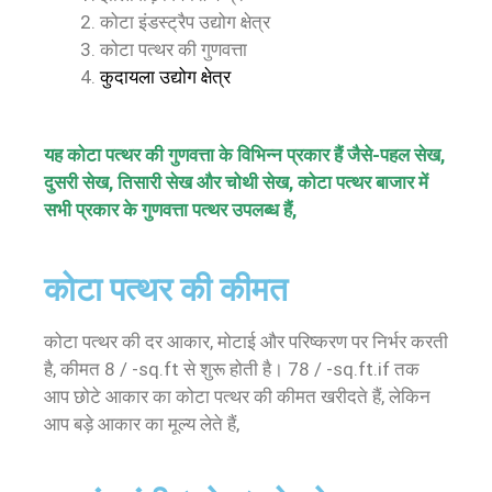
कोटा इंडस्ट्रैप उद्योग क्षेत्र
कोटा पत्थर की गुणवत्ता
कुदायला
उद्योग
क्षेत्र
यह कोटा पत्थर की गुणवत्ता के विभिन्न प्रकार हैं जैसे-पहल सेख,
दुसरी सेख, तिसारी सेख और चोथी सेख, कोटा पत्थर बाजार में
सभी प्रकार के गुणवत्ता पत्थर उपलब्ध हैं,
कोटा पत्थर की कीमत
कोटा पत्थर की दर आकार, मोटाई और परिष्करण पर निर्भर करती
है, कीमत 8 / -sq.ft से शुरू होती है। 78 / -sq.ft.if तक
आप छोटे आकार का कोटा पत्थर की कीमत खरीदते हैं, लेकिन
आप बड़े आकार का मूल्य लेते हैं,