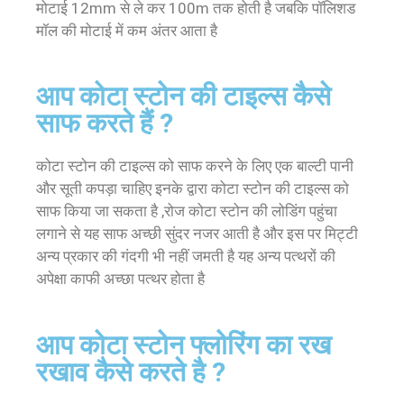
मोटाई 12mm से ले कर 100m तक होती है जबकि पॉलिशड
मॉल की मोटाई में कम अंतर आता है
आप कोटा स्टोन की टाइल्स कैसे
साफ करते हैं ?
कोटा स्टोन की टाइल्स को साफ करने के लिए एक बाल्टी पानी
और सूती कपड़ा चाहिए इनके द्वारा कोटा स्टोन की टाइल्स को
साफ किया जा सकता है ,रोज कोटा स्टोन की लोडिंग पहुंचा
लगाने से यह साफ अच्छी सुंदर नजर आती है और इस पर मिट्टी
अन्य प्रकार की गंदगी भी नहीं जमती है यह अन्य पत्थरों की
अपेक्षा काफी अच्छा पत्थर होता है
आप कोटा स्टोन फ्लोरिंग का रख
रखाव कैसे करते है ?