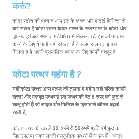
करूं?
कोटा स्टोन की पहचान आप इस के कलर और मोटाई विभिन्ता से
कर सकते है कोटा स्टोन केवल भारत के राजस्थान के कोटा और
झालावाड़ जिले रामगंज मंडी क्षेत्र में निकलता है, इस की पहचान
करने के लिए ये पानी नहीं सोखता है ये अलग अलग साइज में
मिलता है ये अपनी प्राकर्तिक चमक के लिए काफी मशहूर है.
कोटा पत्थर महंगा है ?
नहीं कोटा पत्थर अन्य पत्थर की तुलना में महंगा नहीं बल्कि काफी
सस्ता और मज़बूत पत्थर है इस पत्थर की रेट 8 रुपए वर्ग फुट से
चालू होती है जो साइज और फिनिश के हिसाब से कीमत बढ़ती
रहती है,
कोटा पत्थर की टाइलें
20 रुपये से 50रुपये प्रति वर्ग फुट
के
लिए उपलब्ध सबसे सस्ती प्राकृतिक पत्थरों में से एक हैं। कोटा