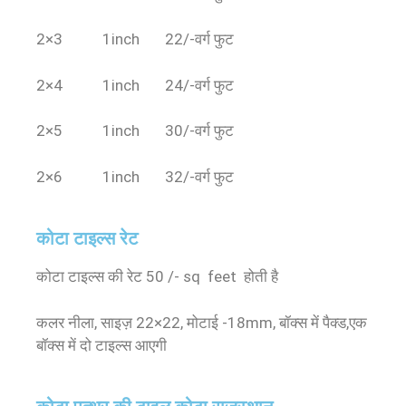
2×3 1inch 22/-वर्ग फुट
2×4 1inch 24/-वर्ग फुट
2×5 1inch 30/-वर्ग फुट
2×6 1inch 32/-वर्ग फुट
कोटा टाइल्स रेट
कोटा टाइल्स की रेट 50 /- sq feet होती है
कलर नीला, साइज़ 22×22, मोटाई -18mm, बॉक्स में पैक्ड,एक
बॉक्स में दो टाइल्स आएगी