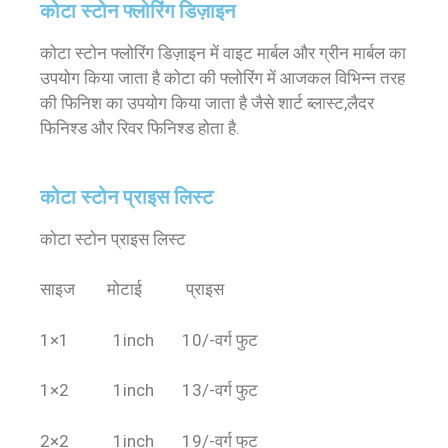
कोटा स्टोन फ्लोरिंग डिज़ाइन
कोटा स्टोन फ्लोरिंग डिज़ाइन में वाइट मार्बल और ग्रीन मार्बल का
उपयोग किया जाता है कोटा की फ्लोरिंग में आजकल विभिन्न तरह
की फिनिश का उपयोग किया जाता है जैसे शार्ट ब्लास्ट,लैदर
फिनिश्ड और रिवर फिनिश्ड होता है.
कोटा स्टोन प्राइस लिस्ट
कोटा स्टोन प्राइस लिस्ट
साइज मोटाई प्राइस
1×1 1inch 10/-वर्ग फुट
1×2 1inch 13/-वर्ग फुट
2×2 1inch 19/-वर्ग फुट