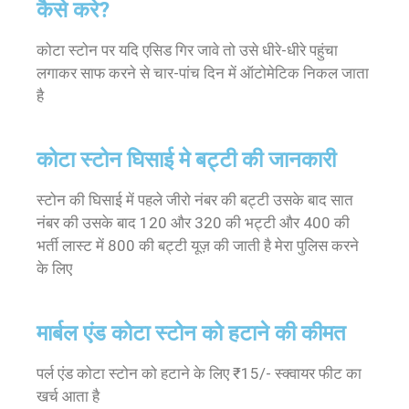
कैसे करे?
कोटा स्टोन पर यदि एसिड गिर जावे तो उसे धीरे-धीरे पहुंचा
लगाकर साफ करने से चार-पांच दिन में ऑटोमेटिक निकल जाता
है
कोटा स्टोन घिसाई मे बट्टी की जानकारी
स्टोन की घिसाई में पहले जीरो नंबर की बट्टी उसके बाद सात
नंबर की उसके बाद 120 और 320 की भट्टी और 400 की
भर्ती लास्ट में 800 की बट्टी यूज़ की जाती है मेरा पुलिस करने
के लिए
मार्बल एंड कोटा स्टोन को हटाने की कीमत
पर्ल एंड कोटा स्टोन को हटाने के लिए ₹15/- स्क्वायर फीट का
खर्च आता है