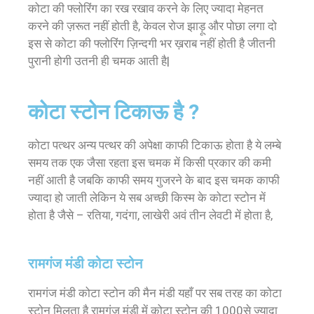
कोटा की फ्लोरिंग का रख रखाव करने के लिए ज्यादा मेहनत
करने की ज़रूत नहीं होती है, केवल रोज झाड़ू और पोछा लगा दो
इस से कोटा की फ्लोरिंग ज़िन्दगी भर ख़राब नहीं होती है जीतनी
पुरानी होगी उतनी ही चमक आती है|
कोटा स्टोन टिकाऊ है ?
कोटा पत्थर अन्य पत्थर की अपेक्षा काफी टिकाऊ होता है ये लम्बे
समय तक एक जैसा रहता इस चमक में किसी प्रकार की कमी
नहीं आती है जबकि काफी समय गुजरने के बाद इस चमक काफी
ज्यादा हो जाती लेकिन ये सब अच्छी किस्म के कोटा स्टोन में
होता है जैसे – रतिया, गदंगा, लाखेरी अवं तीन लेवटी में होता है,
रामगंज मंडी कोटा स्टोन
रामगंज मंडी कोटा स्टोन की मैन मंडी यहाँ पर सब तरह का कोटा
स्टोन मिलता है रामगंज मंडी में कोटा स्टोन की 1000से ज्यादा