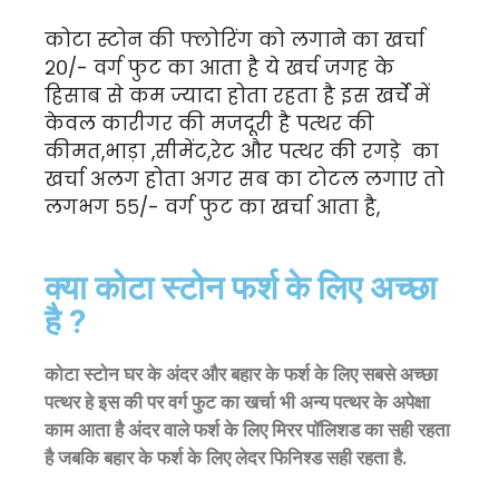
कोटा स्टोन की फ्लोरिंग को लगाने का खर्चा
२०/- वर्ग फुट का आता है ये खर्च जगह के
हिसाब से कम ज्यादा होता रहता है इस खर्चे में
केवल कारीगर की मजदूरी है पत्थर की
कीमत,भाड़ा ,सीमेंट,रेट और पत्थर की रगड़े का
खर्चा अलग होता अगर सब का टोटल लगाए तो
लगभग ५५/- वर्ग फुट का खर्चा आता है,
क्या कोटा स्टोन फर्श के लिए अच्छा
है ?
कोटा स्टोन घर के अंदर और बहार के फर्श के लिए सबसे अच्छा
पत्थर हे इस की पर वर्ग फुट का खर्चा भी अन्य पत्थर के अपेक्षा
काम आता है अंदर वाले फर्श के लिए मिरर पॉलिशड का सही रहता
है जबकि बहार के फर्श के लिए लेदर फिनिश्ड सही रहता है.