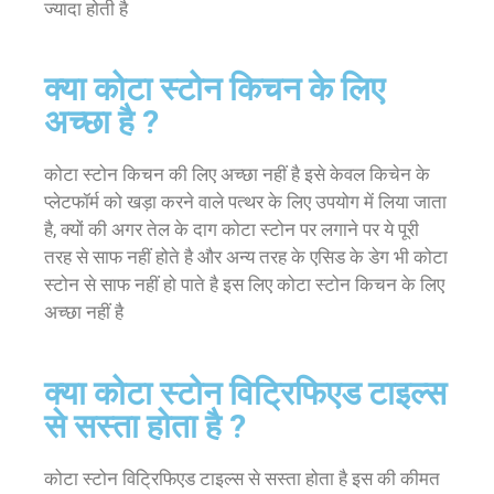
ज्यादा होती है
क्या कोटा स्टोन किचन के लिए
अच्छा है ?
कोटा स्टोन किचन की लिए अच्छा नहीं है इसे केवल किचेन के
प्लेटफॉर्म को खड़ा करने वाले पत्थर के लिए उपयोग में लिया जाता
है, क्यों की अगर तेल के दाग कोटा स्टोन पर लगाने पर ये पूरी
तरह से साफ नहीं होते है और अन्य तरह के एसिड के डेग भी कोटा
स्टोन से साफ नहीं हो पाते है इस लिए कोटा स्टोन किचन के लिए
अच्छा नहीं है
क्या कोटा स्टोन विट्रिफिएड टाइल्स
से सस्ता होता है ?
कोटा स्टोन विट्रिफिएड टाइल्स से सस्ता होता है इस की कीमत