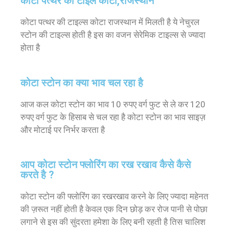
कोटा पत्थर की टाइल कोटा,राजस्थान
कोटा पत्थर की टाइल्स कोटा राजस्थान में मिलती है ये नेचुरल
स्टोन की टाइल्स होती है इस का वजन सेरेमिक टाइल्स से ज्यादा
होता है
कोटा स्टोन का क्या भाव चल रहा है
आज कल कोटा स्टोन का भाव 10 रुपए वर्ग फुट से ले कर 120
रुपए वर्ग फुट के हिसाब से चल रहा है कोटा स्टोन का भाव साइज़
और मोटाई पर निर्भर करता है
आप कोटा स्टोन फ्लोरिंग का रख रखाव कैसे कैसे
करते है ?
कोटा स्टोन की फ्लोरिंग का रखरखाव करने के लिए ज्यादा महेनत
की ज़रूत नहीं होती है केवल एक दिन छोड़ कर रोज पानी से पोछा
लगाने से इस की सुंदरता हमेशा के लिए बनी रहती है तिस चालिश