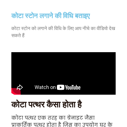
कोटा स्टोन लगाने की विधि बताइए
कोटा स्टोन को लगाने की विधि के लिए आप नीचे का वीडियो देख
सकते हैं
कोटा पत्थर कैसा होता है
कोटा पत्थर एक तरह का ग्रेनाइट जैसा
प्राकर्तिक पत्थर होता है जिस का उपयोग घर के