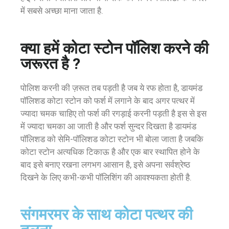
में सबसे अच्छा माना जाता है.
क्या हमें कोटा स्टोन पॉलिश करने की
जरूरत है ?
पोलिश करनी की ज़रूत तब पड़ती है जब ये रफ होता है, डायमंड
पॉलिशड कोटा स्टोन को फर्श में लगाने के बाद अगर पत्थर में
ज्यादा चमक चाहिए तो फर्श की रगड़ाई करनी पड़ती है इस से इस
में ज्यादा चमका आ जाती है और फर्श सुन्दर दिखता है डायमंड
पॉलिशड को सेमि-पॉलिशड कोटा स्टोन भी बोला जाता है जबकि
कोटा स्टोन अत्यधिक टिकाऊ है और एक बार स्थापित होने के
बाद इसे बनाए रखना लगभग आसान है,
इसे अपना सर्वश्रेष्ठ
दिखने के लिए कभी-कभी पॉलिशिंग की आवश्यकता होती है.
संगमरमर के साथ कोटा पत्थर की