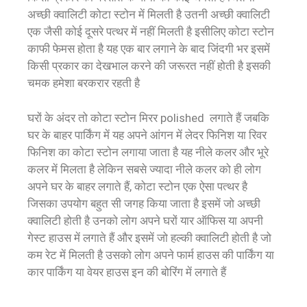
अच्छी क्वालिटी कोटा स्टोन में मिलती है उतनी अच्छी क्वालिटी
एक जैसी कोई दूसरे पत्थर में नहीं मिलती है इसीलिए कोटा स्टोन
काफी फेमस होता है यह एक बार लगाने के बाद जिंदगी भर इसमें
किसी प्रकार का देखभाल करने की जरूरत नहीं होती है इसकी
चमक हमेशा बरकरार रहती है
घरों के अंदर तो कोटा स्टोन मिरर polished लगाते हैं जबकि
घर के बाहर पार्किंग में यह अपने आंगन में लेदर फिनिश या रिवर
फिनिश का कोटा स्टोन लगाया जाता है यह नीले कलर और भूरे
कलर में मिलता है लेकिन सबसे ज्यादा नीले कलर को ही लोग
अपने घर के बाहर लगाते हैं, कोटा स्टोन एक ऐसा पत्थर है
जिसका उपयोग बहुत सी जगह किया जाता है इसमें जो अच्छी
क्वालिटी होती है उनको लोग अपने घरों यार ऑफिस या अपनी
गेस्ट हाउस में लगाते हैं और इसमें जो हल्की क्वालिटी होती है जो
कम रेट में मिलती है उसको लोग अपने फार्म हाउस की पार्किंग या
कार पार्किंग या वेयर हाउस इन की बोरिंग में लगाते हैं