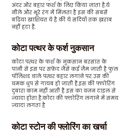
अंदर और बहार फर्श के लिए किया जाता है.ये
नीले और भूरे रंग में मिलता है इस की सबसे
बढ़िया खाशियत ये है की ये सदियों तक ख़राब
नहीं हटा है.
कोटा पत्थर के फर्श नुकसान
कोटा पत्थर के फर्श के नुकसान बरसात के
पानी से इस पर सफ़ेद जैसे कई जैम जाती है फुल
पॉलिशड वाले पत्थर बहार लगाने पर उस की
चमक धुप से गायब हो जाती है.इस की फ्लोरिंग
दुबारा काम नहीं आती है इस का वजन टाइल से
ज्यादा होता है.कोटा की फ्लोरिंग लगाने में समय
ज्यादा लगता है
कोटा स्टोन की फ्लोरिंग का खर्चा