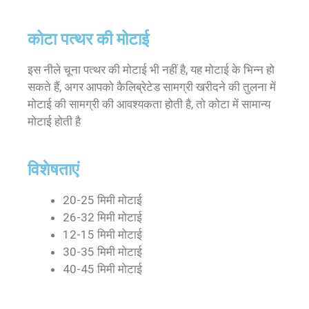
कोटा पत्थर की मोटाई
इस नीले चूना पत्थर की मोटाई भी नहीं है, यह मोटाई के भिन्न हो
सकते हैं, अगर आपको कैलिब्रेटेड सामग्री खरीदने की तुलना में
मोटाई की सामग्री की आवश्यकता होती है, तो कोटा में सामान्य
मोटाई होती है
विशेषताएं
20-25 मिमी मोटाई
26-32 मिमी मोटाई
12-15 मिमी मोटाई
30-35 मिमी मोटाई
40-45 मिमी मोटाई