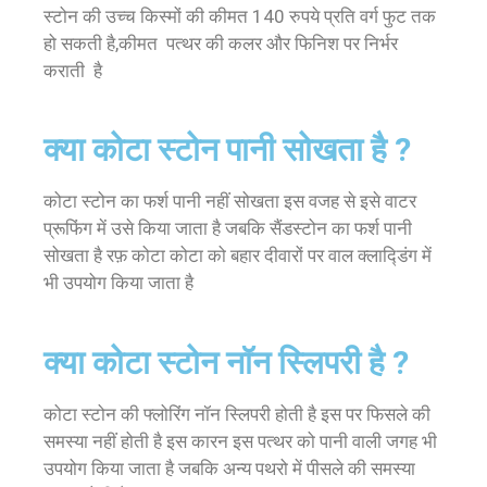
स्टोन की उच्च किस्मों की कीमत 140 रुपये प्रति वर्ग फुट तक
हो सकती है,कीमत पत्थर की कलर और फिनिश पर निर्भर
कराती है
क्या कोटा स्टोन पानी सोखता है ?
कोटा स्टोन का फर्श पानी नहीं सोखता इस वजह से इसे वाटर
प्रूफिंग में उसे किया जाता है जबकि सैंडस्टोन का फर्श पानी
सोखता है रफ़ कोटा कोटा को बहार दीवारों पर वाल क्लाद्डिंग में
भी उपयोग किया जाता है
क्या कोटा स्टोन नॉन स्लिपरी है ?
कोटा स्टोन की फ्लोरिंग नॉन स्लिपरी होती है इस पर फिसले की
समस्या नहीं होती है इस कारन इस पत्थर को पानी वाली जगह भी
उपयोग किया जाता है जबकि अन्य पथरो में पीसले की समस्या