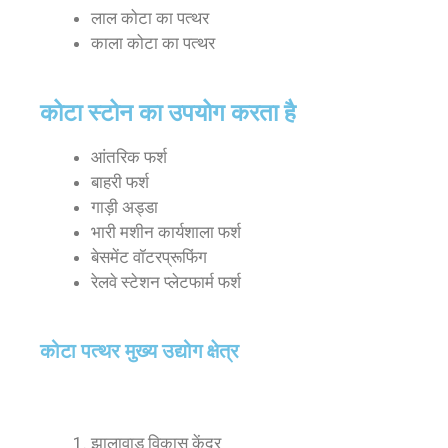
लाल कोटा का पत्थर
काला कोटा का पत्थर
कोटा स्टोन का उपयोग करता है
आंतरिक फर्श
बाहरी फर्श
गाड़ी अड्डा
भारी मशीन कार्यशाला फर्श
बेसमेंट वॉटरप्रूफिंग
रेलवे स्टेशन प्लेटफार्म फर्श
कोटा पत्थर मुख्य उद्योग क्षेत्र
झालावाड़ विकास केंद्र