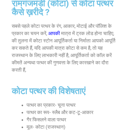
रामगंजमंडी (कोटा) से कोटा पत्थर
कैसे ख़रीदे ?
सबसे पहले कोटा पत्थर के रंग, आकार, मोटाई और पॉलिश के
प्रकार का चयन करें,
आपकी
मात्रा में ट्रक लोड होना चाहिए,
की तुलना में कोटा स्टोन आपूर्तिकर्ता या निर्माता आपको आपूर्ति
कर सकते हैं, यदि आपकी मात्रा कोटा से कम है, तो यह
राजस्थान के लिए लाभकारी नहीं है, आपूर्तिकर्ता को कॉल करें
कीमतें अन्यथा पत्थर की गुणवत्ता के लिए कारखाने का दौरा
करती हैं,
कोटा पत्थर की विशेषताएं
पत्थर का प्रकार- चूना पत्थर
पत्थर का रूप- स्लैब और कट-टू-आकार
गैर फिसलने वाला पत्थर
मूल- कोटा (राजस्थान)