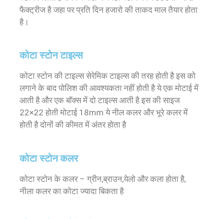
फैक्ट्रीज है जहा पर प्रति दिन हजारो की ताकद माल तैयार होता
है।
कोटा स्टोन टाइल्स
कोटा स्टोन की टाइल्स सेरेमिक टाइल्स की तरह होती है इस को
लगाने के बाद पोलिश की आवश्यकता नहीं होती है ये एक मोटाई में
आती है और एक बॉक्स में दो टाइल्स आती है इस की साइज
22×22 होती मोटाई 18mm ये नील कलर और भूरे कलर में
होती है दोनों की कीमत में अंतर होता है
कोटा स्टोन कलर
कोटा स्टोन के कलर – ग्रीन,ब्राउन,येलो और कला होता है,
नीला कलर का कोटा ज्यादा बिकता है