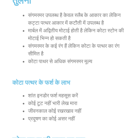
तुलना
संगमरमर उपलब्ध है केवल स्लैब के आकार का लेकिन
कट्टा पत्थर आकार में कटौती में उपलब्ध है
मार्बल में अद्वितीय मोटाई होती है लेकिन कोटा स्टोन की
मोटाई भिन्न हो सकती है
संगमरमर के कई रंग हैं लेकिन कोटा के पत्थर का रंग
सीमित है
कोटा पाथर से अधिक संगमरमर मूल्य
कोटा पत्थर के फर्श के लाभ
शांत इनडोर फर्श महसूस करें
कोई टूट नहीं भारी लेख मारा
जीवनकाल कोई रखरखाव नहीं
प्रदूषण का कोई असर नहीं