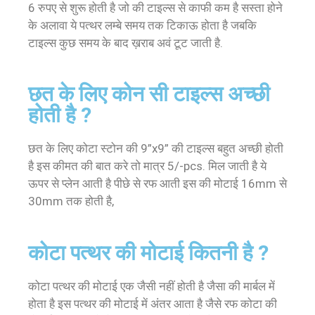
6 रुपए से शुरू होती है जो की टाइल्स से काफी कम है सस्ता होने
के अलावा ये पत्थर लम्बे समय तक टिकाऊ होता है जबकि
टाइल्स कुछ समय के बाद ख़राब अवं टूट जाती है.
छत के लिए कोन सी टाइल्स अच्छी
होती है ?
छत के लिए कोटा स्टोन की 9”x9” की टाइल्स बहुत अच्छी होती
है इस कीमत की बात करे तो मात्र 5/-pcs. मिल जाती है ये
ऊपर से प्लेन आती है पीछे से रफ आती इस की मोटाई 16mm से
30mm तक होती है,
कोटा पत्थर की मोटाई कितनी है ?
कोटा पत्थर की मोटाई एक जैसी नहीं होती है जैसा की मार्बल में
होता है इस पत्थर की मोटाई में अंतर आता है जैसे रफ कोटा की