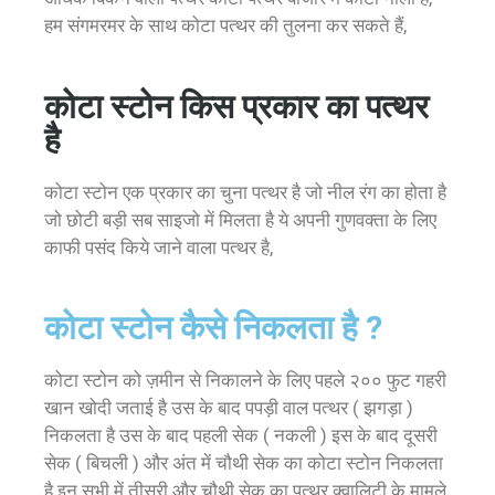
हम संगमरमर के साथ कोटा पत्थर की तुलना कर सकते हैं,
कोटा स्टोन किस प्रकार का पत्थर
है
कोटा स्टोन एक प्रकार का चुना पत्थर है जो नील रंग का होता है
जो छोटी बड़ी सब साइजो में मिलता है ये अपनी गुणवक्ता के लिए
काफी पसंद किये जाने वाला पत्थर है,
कोटा स्टोन कैसे निकलता है ?
कोटा स्टोन को ज़मीन से निकालने के लिए पहले २०० फुट गहरी
खान खोदी जताई है उस के बाद पपड़ी वाल पत्थर ( झगड़ा )
निकलता है उस के बाद पहली सेक ( नकली ) इस के बाद दूसरी
सेक ( बिचली ) और अंत में चौथी सेक का कोटा स्टोन निकलता
है इन सभी में तीसरी और चौथी सेक का पत्थर क्वालिटी के मामले