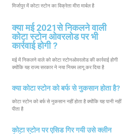
मिर्जापुर में कोटा स्टोन का विक्रेता मीरा मार्बल है
क्या मई 2021से निकलने वाली
कोटा स्टोन ओवरलोड पर भी
कार्रवाई होगी ?
मई में निकलने वाले को कोटा स्टोनओवरलोड की कार्रवाई होगी
क्योंकि यह राज्य सरकार ने नया नियम लागू कर दिया है
क्या कोटा स्टोन को बर्फ से नुकसान होता है?
कोटा स्टोन को बर्फ से नुकसान नहीं होता है क्योंकि यह पानी नहीं
पीता है
कोटा स्टोन पर एसिड गिर गयी उसे क्लीन