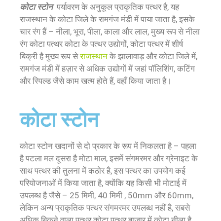
कोटा स्टोन
पर्यावरण के अनुकूल प्राकृतिक पत्थर है, यह
राजस्थान के कोटा जिले के रामगंज मंडी में पाया जाता है, इसके
चार रंग हैं – नीला, भूरा, पीला, काला और लाल, मुख्य रूप से नीला
रंग कोटा पत्थर कोटा के पत्थर उद्योगों, कोटा पत्थर में शीर्ष
बिक्री है मुख्य रूप से
राजस्थान
के झालावाड़ और कोटा जिले में,
रामगंज मंडी में हज़ार से अधिक उद्योगों में जहां पॉलिशिंग, कटिंग
और स्पिल्ड जैसे काम खत्म होते हैं, वहाँ किया जाता है।
कोटा स्टोन
कोटा स्टोन खदानों से दो प्रकार के रूप में निकलता है – पहला
है पटला मल दूसरा है मोटा माल, इसमें संगमरमर और ग्रेनाइट के
साथ पत्थर की तुलना में कठोर है, इस पत्थर का उपयोग कई
परियोजनाओं में किया जाता है, क्योंकि यह किसी भी मोटाई में
उपलब्ध है जैसे – 25 मिमी, 40 मिमी , 50mm और 60mm,
लेकिन अन्य प्राकृतिक पत्थर संगमरमर उपलब्ध नहीं है, सबसे
अधिक बिकने वाला पत्थर कोटा पत्थर बाजार में कोटा नीला है,