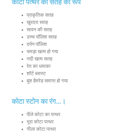
कोटा पत्थर की सतह का रूप
प्राकृतिक सतह
खुरदरा सतह
सावन की सतह
उच्च पॉलिश सतह
दर्पण पॉलिश
चमड़ा खत्म हो गया
नदी खत्म सतह
रेत का धमाका
शॉर्ट ब्लास्ट
बुश हैमरेड समाप्त हो गया
कोटा स्टोन का रंग…।
पीले कोटा का पत्थर
भूरा कोटा पत्थर
नीला कोटा पत्थर