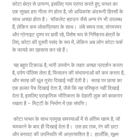
कोटा क्षेत्र से उत्पन्न, इसलिए नाम प्राप्त करते हुए, पत्थर का
एक सुखद हरा नीला रंग होता है, जो अधिकांश अंदरूनी हिस्सों के
साथ अच्छा होता है। चॉकलेट ब्राउन जैसे अन्य रंग भी उपलब्ध
हैं, लेकिन कम लोकप्रियता के साथ। लंबे समय तक, संगमरमर
और ग्रेनाइट दृश्य पर हावी रहे, विशेष रूप से निष्क्रिय क्षेत्रों के
लिए, कोटा की दूसरी पसंद के रूप में, लेकिन अब लोग कोटा फर्श
के फायदे का एहसास कर रहे हैं।
यह बहुत टिकाऊ है, भारी उपयोग के तहत अच्छा प्रदर्शन करता
है, दर्पण पॉलिश लेता है, फिसलन की संभावनाओं को कम करता है,
और सतह की धूल तुरंत दिखाई नहीं देती है। सतह पर छाया का
एक हल्का पैच दिखाई देता है, जैसे कि यह परिष्कृत नहीं दिखाई
देता है, इसलिए प्राकृतिक भौतिकता के देहाती लुक को बरकरार
रखता है – मिट्टी के निर्माण में एक संपत्ति।
कोटा पत्थर के साथ प्रमुख समस्याओं में से अंतिम खत्म है, जो
चमकाने के बाद ही दिखाई देता है। उस हद तक, रंग की छटा
और बनावट की उपस्थिति भी अप्रत्याशित है। हालाँकि, सूक्ष्म