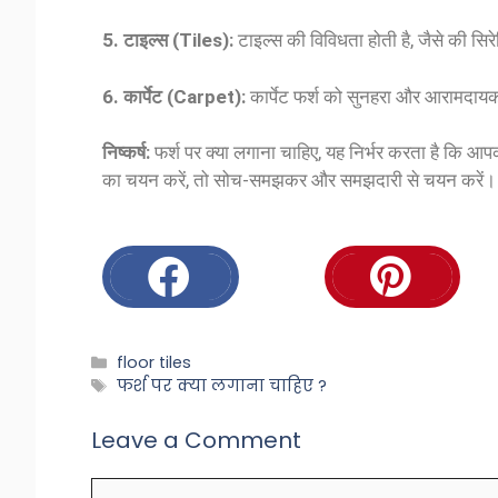
5. टाइल्स (Tiles):
टाइल्स की विविधता होती है, जैसे की सिरेम
6. कार्पेट (Carpet):
कार्पेट फर्श को सुनहरा और आरामदायक ब
निष्कर्ष:
फर्श पर क्या लगाना चाहिए, यह निर्भर करता है कि आ
का चयन करें, तो सोच-समझकर और समझदारी से चयन करें।
floor tiles
फर्श पर क्या लगाना चाहिए ?
Leave a Comment