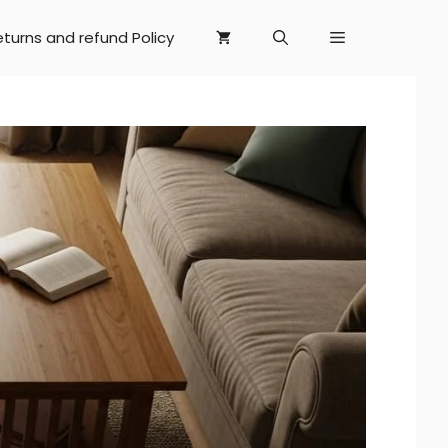
eturns and refund Policy