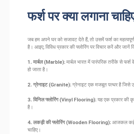
फर्श पर क्या लगाना चाहि
जब हम अपने घर को सजावट देते हैं, तो उसमें फर्श का महत्वप
है। आइए, विविध प्रकार की फ्लोरिंग पर विचार करें और जानें
1. मार्बल (Marble):
मार्बल भारत में पारंपरिक तरीके से फर्श
हो जाता है।
2. ग्रेनाइट (Granite):
ग्रेनाइट एक मजबूत पत्थर है जिसे उ
3. विनिल फ्लोरिंग (Vinyl Flooring):
यह एक प्रकार की कृत्
है।
4. लकड़ी की फ्लोरिंग (Wooden Flooring):
आजकल कई लोग
चाहिए।