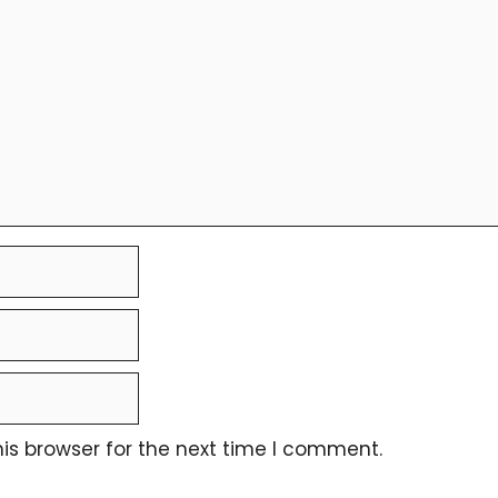
is browser for the next time I comment.