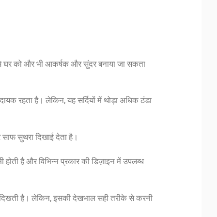
 जिससे घर को और भी आकर्षक और सुंदर बनाया जा सकता
मदायक रहता है। लेकिन, यह सर्दियों में थोड़ा अधिक ठंडा
र साफ सुथरा दिखाई देता है।
 होती है और विभिन्न प्रकार की डिज़ाइन में उपलब्ध
 दिखती है। लेकिन, इसकी देखभाल सही तरीके से करनी