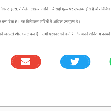
िक टाइल्स, पोर्सेलेन टाइल्स आदि। ये सही मूल्य पर उपलब्ध होते हैं और विविध रं
ना देता है। यह विशेषकर सर्दियों में अधिक उपयुक्त है।
पकी जरूरतें और बजट क्या है। सभी प्रकार की फ्लोरिंग के अपने अद्वितीय फा