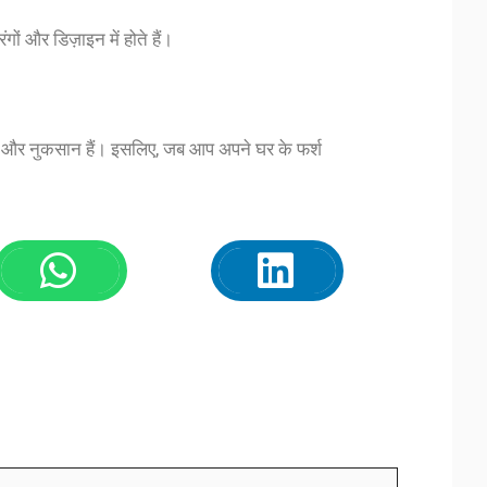
गों और डिज़ाइन में होते हैं।
यदे और नुकसान हैं। इसलिए, जब आप अपने घर के फर्श