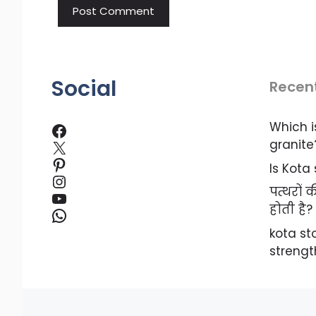
Social
Recen
Which i
granite
Is Kota
पत्थरों
होती है?
kota s
strengt