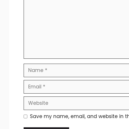
Save my name, email, and website in th