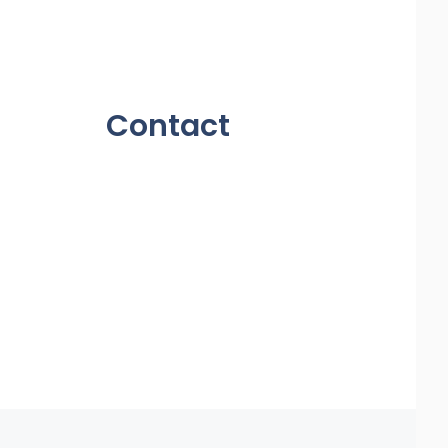
Contact