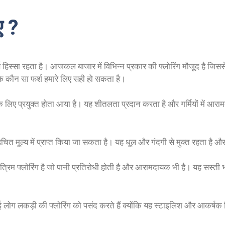
ए ?
ूर्ण हिस्सा रहता है। आजकल बाजार में विभिन्न प्रकार की फ्लोरिंग मौजूद है
 कि कौन सा फर्श हमारे लिए सही हो सकता है।
 के लिए प्रयुक्त होता आया है। यह शीतलता प्रदान करता है और गर्मियों में आरा
चित मूल्य में प्राप्त किया जा सकता है। यह धूल और गंदगी से मुक्त रहता है औ
रिम फ्लोरिंग है जो पानी प्रतिरोधी होती है और आरामदायक भी है। यह सस्ती भी
 लकड़ी की फ्लोरिंग को पसंद करते हैं क्योंकि यह स्टाइलिश और आकर्षक