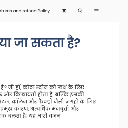
eturns and refund Policy
िया जा सकता है?
ै? जी हाँ, कोटा स्टोन को फर्श के लिए
ाऊ और किफायती होता है, बल्कि इसकी
टल, कॉलेज और फैक्ट्री जैसी जगहों के लिए
के प्रमुख कारण: अत्यधिक मजबूती और
ं तक चलता है। यह भारी वजन