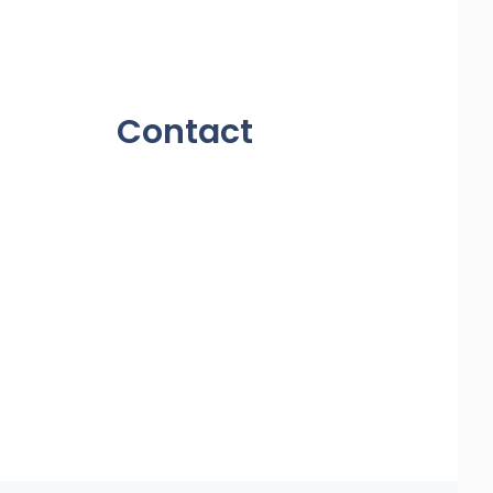
Contact