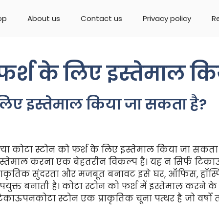
op
About us
Contact us
Privacy policy
R
 फर्श के लिए इस्तेमाल क
े लिए इस्तेमाल किया जा सकता है?
्या कोटा स्टोन को फर्श के लिए इस्तेमाल किया जा सकता ह
स्तेमाल करना एक बेहतरीन विकल्प है। यह न सिर्फ टिक
्राकृतिक सुंदरता और मजबूत बनावट इसे घर, ऑफिस, हॉस्पि
पयुक्त बनाती है। कोटा स्टोन को फर्श में इस्तेमाल करने 
िकाऊपनकोटा स्टोन एक प्राकृतिक चूना पत्थर है जो वर्षो