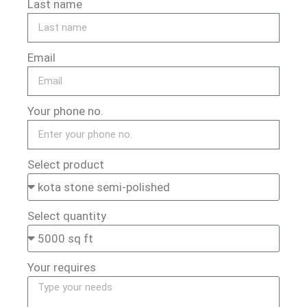
Last name
Email
Your phone no.
Select product
Select quantity
Your requires