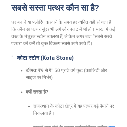
सबसे सस्ता पत्थर कौन सा है?
घर बनाने या फ्लोरिंग करवाने के समय हर व्यक्ति यही सोचता है
कि कौन सा पत्थर सुंदर भी लगे और बजट में भी हो। भारत में कई
तरह के नेचुरल स्टोन उपलब्ध हैं, लेकिन अगर बात “सबसे सस्ते
पत्थर” की करें तो कुछ विकल्प सबसे आगे आते हैं।
1.
कोटा स्टोन (Kota Stone)
कीमत
: ₹9 से ₹150 प्रति वर्ग फुट (क्वालिटी और
साइज पर निर्भर)
क्यों सस्ता है?
राजस्थान के कोटा क्षेत्र में यह पत्थर बड़े पैमाने पर
निकलता है।