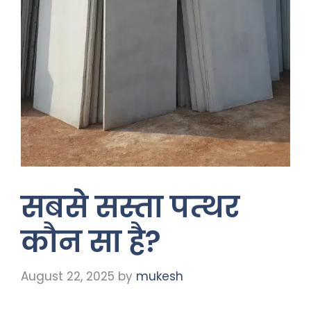
सबसे सस्ता पत्थर
कौन सा है?
August 22, 2025
by
mukesh