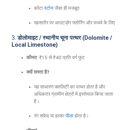
कोटा
स्टोन
जैसा ही मजबूत
खासतौर पर आउटडोर फ्लोरिंग और पाथवे के लिए
3.
डोलोमाइट / स्थानीय चूना पत्थर (Dolomite /
Local Limestone)
कीमत
: ₹15 से ₹40 प्रति वर्ग फुट
क्यों सस्ता है?
यह साधारण क्वालिटी का पत्थर होता है और
अधिकतर ग्रामीण क्षेत्रों में इस्तेमाल किया जाता
है।
रंग सफेद या हल्का
पीला
होता है।