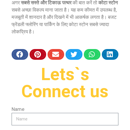
अगर
सबसे सस्ते और टिकाऊ पत्थर
की बात करें तो
कोटा स्टोन
सबसे अच्छा विकल्प माना जाता है। यह कम कीमत में उपलब्ध है,
मजबूती में शानदार है और दिखने में भी आकर्षक लगता है। बजट
फ्रेंडली फ्लोरिंग या पार्किंग के लिए कोटा स्टोन सबसे ज्यादा
लोकप्रिय है।
Lets`s
Connect us
Name