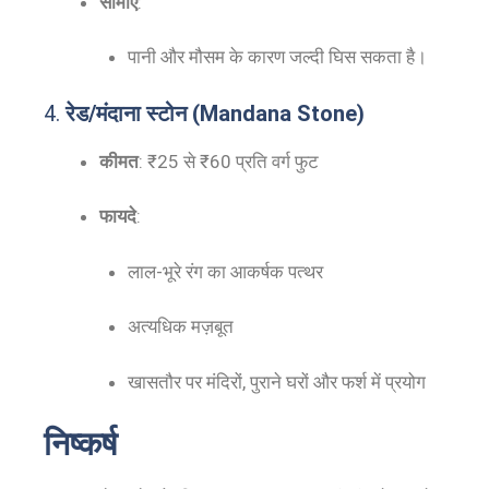
सीमाएं
:
पानी और मौसम के कारण जल्दी घिस सकता है।
4.
रेड/मंदाना स्टोन (Mandana Stone)
कीमत
: ₹25 से ₹60 प्रति वर्ग फुट
फायदे
:
लाल-भूरे रंग का आकर्षक पत्थर
अत्यधिक मज़बूत
खासतौर पर मंदिरों, पुराने घरों और फर्श में प्रयोग
निष्कर्ष