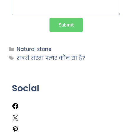
Submit
Natural stone
सबसे सस्ता पत्थर कौन सा है?
Social