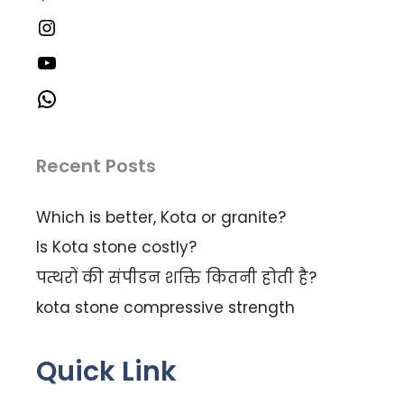
Recent Posts
Which is better, Kota or granite?
Is Kota stone costly?
पत्थरों की संपीडन शक्ति कितनी होती है?
kota stone compressive strength
Quick Link